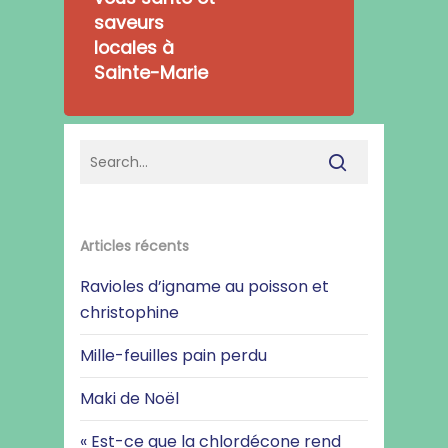
saveurs
locales à
Sainte-Marie
Articles récents
Ravioles d’igname au poisson et
christophine
Mille-feuilles pain perdu
Maki de Noël
« Est-ce que la chlordécone rend