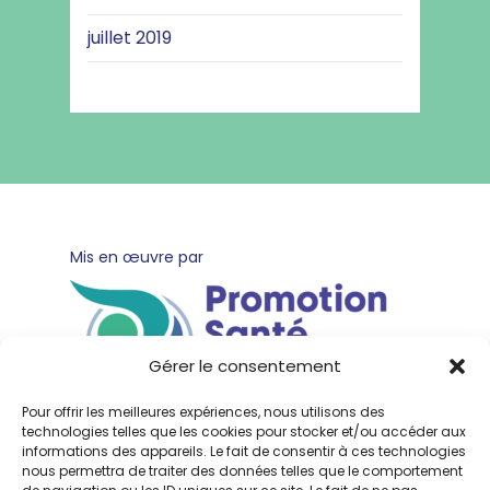
juillet 2019
pied
Mis en œuvre par
de
page
Gérer le consentement
Pour offrir les meilleures expériences, nous utilisons des
technologies telles que les cookies pour stocker et/ou accéder aux
informations des appareils. Le fait de consentir à ces technologies
nous permettra de traiter des données telles que le comportement