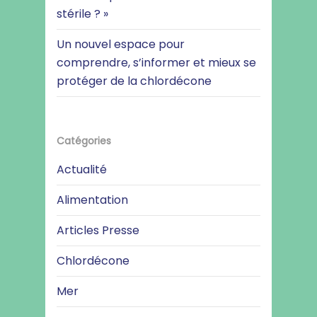
stérile ? »
Un nouvel espace pour
comprendre, s’informer et mieux se
protéger de la chlordécone
Catégories
Actualité
Alimentation
Articles Presse
Chlordécone
Mer