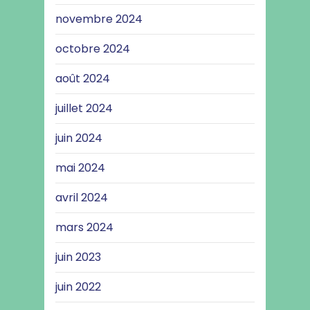
novembre 2024
octobre 2024
août 2024
juillet 2024
juin 2024
mai 2024
avril 2024
mars 2024
juin 2023
juin 2022