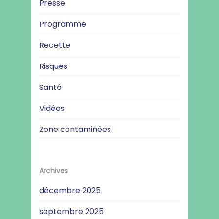
Presse
Programme
Recette
Risques
Santé
Vidéos
Zone contaminées
Archives
décembre 2025
septembre 2025