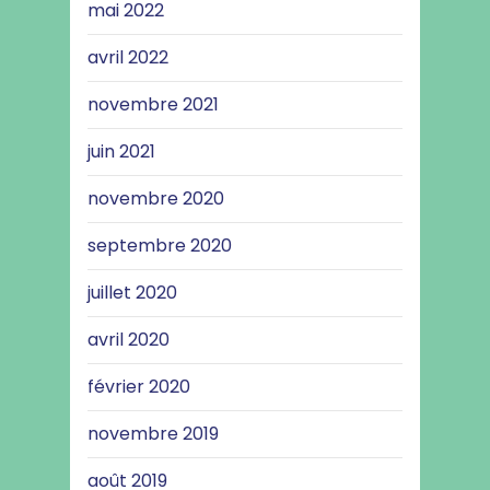
mai 2022
avril 2022
novembre 2021
juin 2021
novembre 2020
septembre 2020
juillet 2020
avril 2020
février 2020
novembre 2019
août 2019