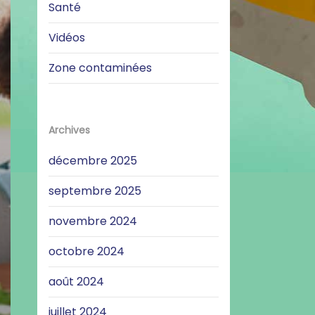
Santé
Vidéos
Zone contaminées
Archives
décembre 2025
septembre 2025
novembre 2024
octobre 2024
août 2024
juillet 2024