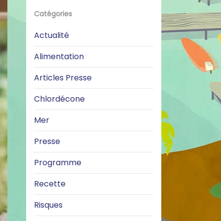
Catégories
Actualité
Alimentation
Articles Presse
Chlordécone
Mer
Presse
Programme
Recette
Risques