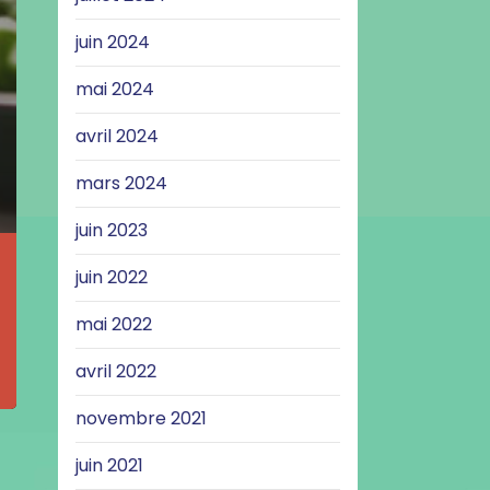
juin 2024
mai 2024
avril 2024
mars 2024
juin 2023
juin 2022
mai 2022
avril 2022
novembre 2021
juin 2021