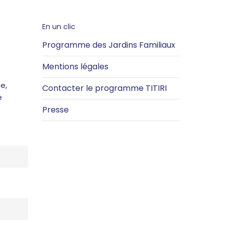
En un clic
Programme des Jardins Familiaux
Mentions légales
e,
Contacter le programme TITIRI
e
Presse