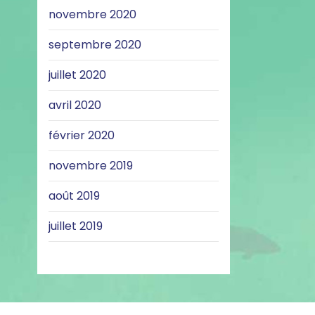
novembre 2020
septembre 2020
juillet 2020
avril 2020
février 2020
novembre 2019
août 2019
juillet 2019