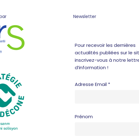
par
Newsletter
Pour recevoir les dernières
actualités publiées sur le sit
inscrivez-vous à notre lettr
d’information !
Adresse Email *
Prénom