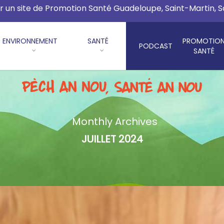
r un site de Promotion Santé Guadeloupe, Saint-Martin, 
ENVIRONNEMENT
SANTÉ
PROMOTIO
PODCAST
SANTÉ
Monthly Archives
JUILLET 2024