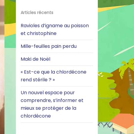
Articles récents
Ravioles d’igname au poisson
et christophine
Mille-feuilles pain perdu
Maki de Noël
« Est-ce que la chlordécone
rend stérile ? »
Un nouvel espace pour
comprendre, s’informer et
mieux se protéger de la
chlordécone