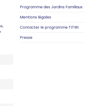
Programme des Jardins Familiaux
Mentions légales
e,
Contacter le programme TITIRI
e
Presse