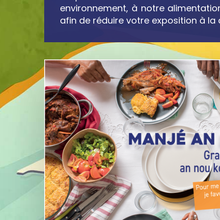
environnement, à notre alimentation
afin de réduire votre exposition à la