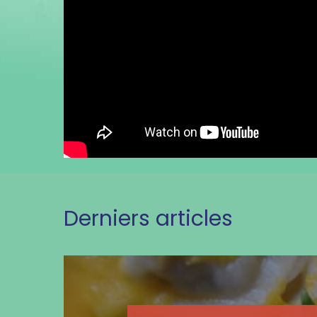
Derniers articles