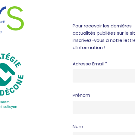
Pour recevoir les dernières
actualités publiées sur le sit
inscrivez-vous à notre lettr
d’information !
Adresse Email *
Prénom
Nom