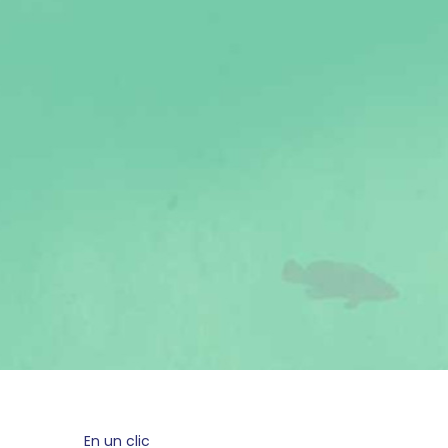
En un clic