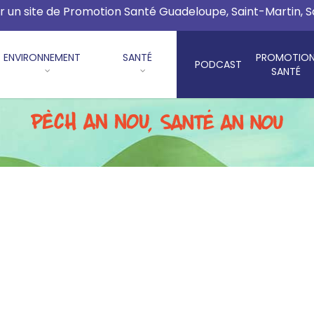
r un site de Promotion Santé Guadeloupe, Saint-Martin, 
ENVIRONNEMENT
SANTÉ
PROMOTIO
PODCAST
SANTÉ