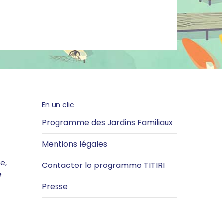
En un clic
Programme des Jardins Familiaux
Mentions légales
e,
Contacter le programme TITIRI
e
Presse