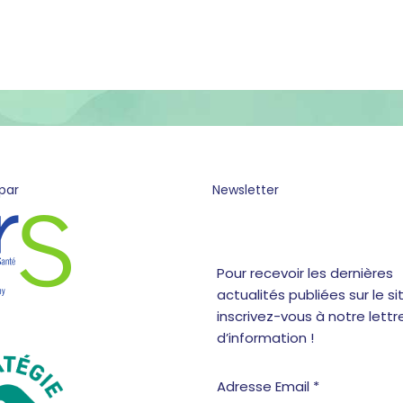
par
Newsletter
Pour recevoir les dernières
actualités publiées sur le sit
inscrivez-vous à notre lettr
d’information !
Adresse Email *