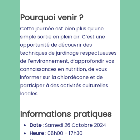
Pourquoi venir ?
Cette journée est bien plus qu’une
simple sortie en plein air. C’est une
opportunité de découvrir des
techniques de jardinage respectueuses
de l’environnement, d’approfondir vos
connaissances en nutrition, de vous
informer sur la chlordécone et de
participer à des activités culturelles
locales.
Informations pratiques
Date
: Samedi 26 Octobre 2024
Heure
: 08h00 – 17h30