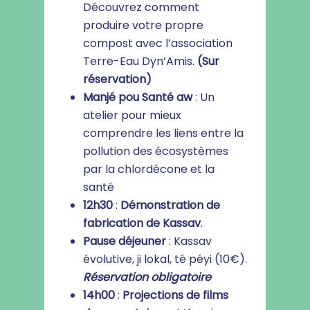
Découvrez comment
produire votre propre
compost avec l’association
Terre-Eau Dyn’Amis.
(Sur
réservation)
Manjé pou Santé
aw
: Un
atelier pour mieux
comprendre les liens entre la
pollution des écosystèmes
par la chlordécone et la
santé
12h30
:
Démonstration de
fabrication de Kassav
.
Pause déjeuner
: Kassav
évolutive, ji lokal, té péyi (10€).
Réservation obligatoire
14h00
:
Projections de films