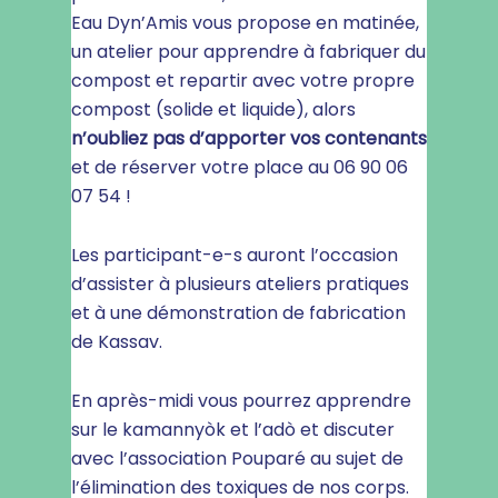
Eau Dyn’Amis vous propose en matinée,
un atelier pour apprendre à fabriquer du
compost et repartir avec votre propre
compost (solide et liquide), alors
n’oubliez pas d’apporter vos contenants
et de réserver votre place au 06 90 06
07 54 !
Les participant-e-s auront l’occasion
d’assister à plusieurs ateliers pratiques
et à une démonstration de fabrication
de Kassav.
En après-midi vous pourrez apprendre
sur le kamannyòk et l’adò et discuter
avec l’association Pouparé au sujet de
l’élimination des toxiques de nos corps.