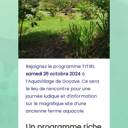
Rejoignez le programme TITIRI,
samedi 26 octobre 2024
à
l’AquaVillage de Goyave. Ce sera
le lieu de rencontre pour une
journée ludique et d’information
sur le magnifique site d’une
ancienne ferme aquacole.
Un programme riche