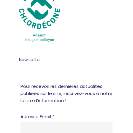
Newsletter
Pour recevoir les dernières actualités
publiées sur le site, inscrivez-vous à notre
lettre d’information !
Adresse Email *