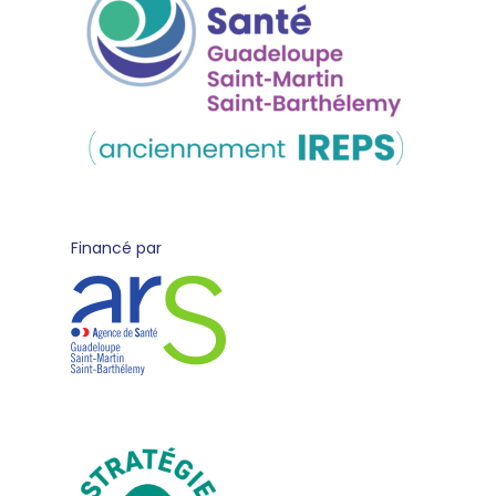
Financé par