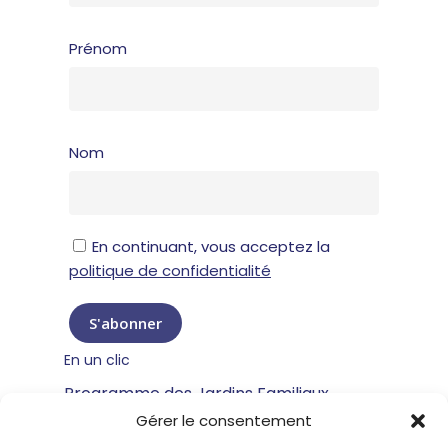
Prénom
Nom
En continuant, vous acceptez la
politique de confidentialité
En un clic
Programme des Jardins Familiaux
Gérer le consentement
Mentions légales