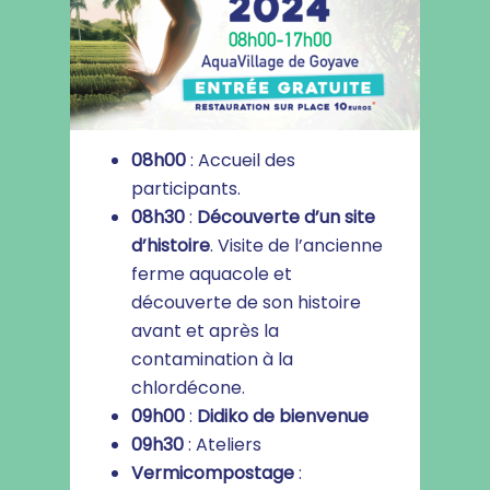
08h00
: Accueil des
participants.
08h30
:
Découverte d’un site
d’histoire
. Visite de l’ancienne
ferme aquacole et
découverte de son histoire
avant et après la
contamination à la
chlordécone.
09h00
:
Didiko de bienvenue
09h30
: Ateliers
Vermicompostage
: