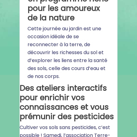
pour les amoureux
de la nature
Cette journée au jardin est une
occasion idéale de se
reconnecter à la terre, de
découvrir les richesses du sol et
d’explorer les liens entre la santé
des sols, celle des cours d’eau et
de nos corps.
Des ateliers interactifs
pour enrichir vos
connaissances et vous
prémunir des pesticides
Cultiver vos sols sans pesticides, c’est
possible ! Samedi, l’association Terre-