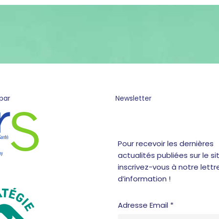
par
Newsletter
Pour recevoir les dernières
actualités publiées sur le sit
inscrivez-vous à notre lettr
d’information !
Adresse Email *