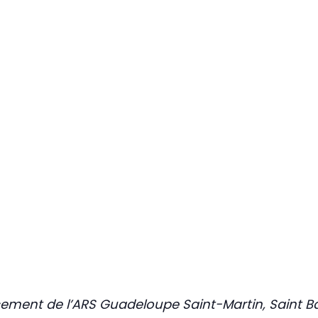
ement de l’ARS Guadeloupe Saint-Martin, Saint Ba