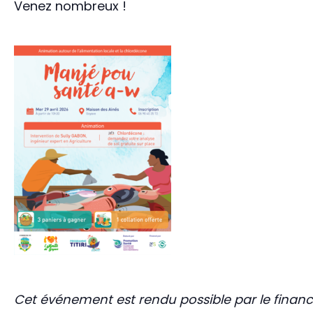
Venez nombreux !
Cet événement est rendu possible par le financ