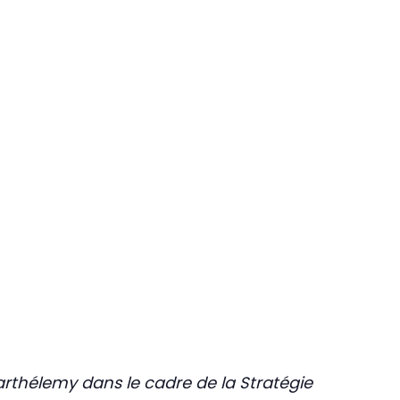
rthélemy dans le cadre de la Stratégie