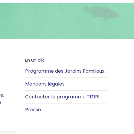
En un clic
Programme des Jardins Familiaux
Mentions légales
e,
Contacter le programme TITIRI
e
Presse