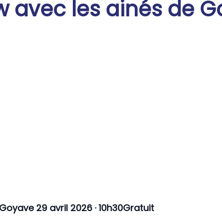
w avec les ainés de 
Goyave 29 avril 2026 · 10h30Gratuit