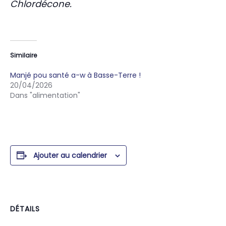
Chlordécone.
Similaire
Manjé pou santé a-w à Basse-Terre !
20/04/2026
Dans "alimentation"
Ajouter au calendrier
DÉTAILS