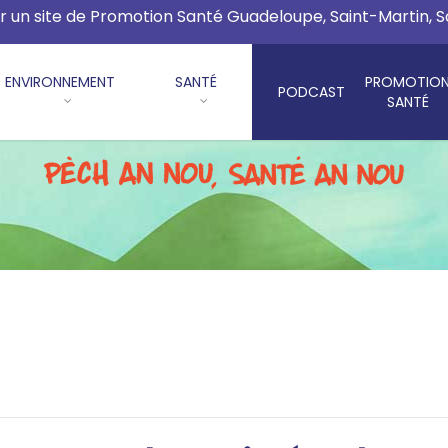
r un site de Promotion Santé Guadeloupe, Saint-Martin, 
ENVIRONNEMENT
SANTÉ
PROMOTIO
PODCAST
SANTÉ