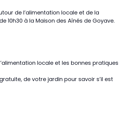
our de l’alimentation locale et de la
 de 10h30 à la Maison des Aînés de Goyave.
 l’alimentation locale et les bonnes pratiques
atuite, de votre jardin pour savoir s’il est