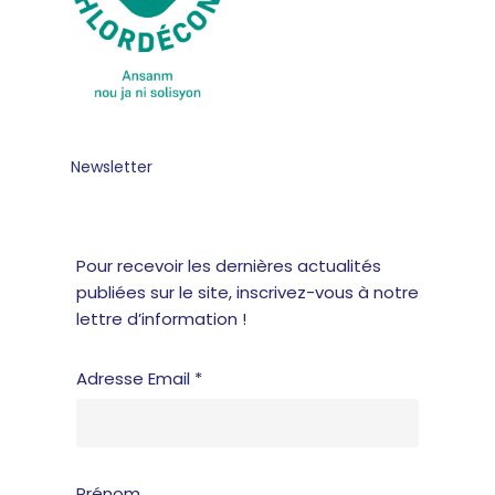
Newsletter
Pour recevoir les dernières actualités
publiées sur le site, inscrivez-vous à notre
lettre d’information !
Adresse Email *
Prénom