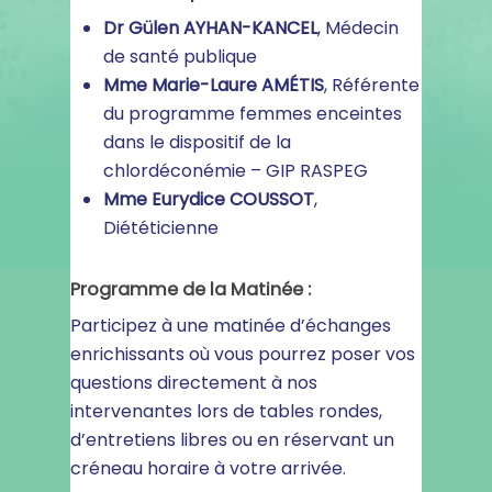
Dr Gülen AYHAN-KANCEL
, Médecin
de santé publique
Mme Marie-Laure AMÉTIS
, Référente
du programme femmes enceintes
dans le dispositif de la
chlordéconémie – GIP RASPEG
Mme Eurydice COUSSOT
,
Diététicienne
Programme de la Matinée :
Participez à une matinée d’échanges
enrichissants où vous pourrez poser vos
questions directement à nos
intervenantes lors de tables rondes,
d’entretiens libres ou en réservant un
créneau horaire à votre arrivée.