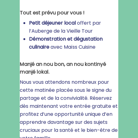
Tout est prévu pour vous !
Petit déjeuner local
offert par
l’Auberge de la Vieille Tour
Démonstration et dégustation
culinaire
avec Maïss Cuisine
Manjé an nou bon, an nou kontinyé
manjé lokal.
Nous vous attendons nombreux pour
cette matinée placée sous le signe du
partage et de la convivialité. Réservez
dès maintenant votre entrée gratuite et
profitez d’une opportunité unique d’en
apprendre davantage sur des sujets
cruciaux pour la santé et le bien-être de