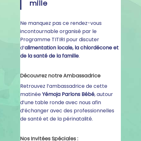
mille
Ne manquez pas ce rendez-vous
incontournable organisé par le
Programme TITIRI pour discuter
d’
alimentation locale, la chlordécone et
de la santé de la famille
.
Découvrez notre Ambassadrice
Retrouvez l’ambassadrice de cette
matinée
Yémoja Parlons Bébé
, autour
d’une table ronde avec nous afin
d’échanger avec des professionnelles
de santé et de la périnatalité.
Nos Invitées Spéciales :