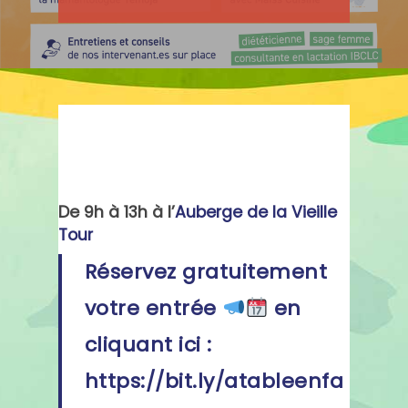
De 9h à 13h à l’
Auberge de la Vieille
Tour
Réservez gratuitement
votre entrée
en
cliquant ici :
https://bit.ly/atableenfa