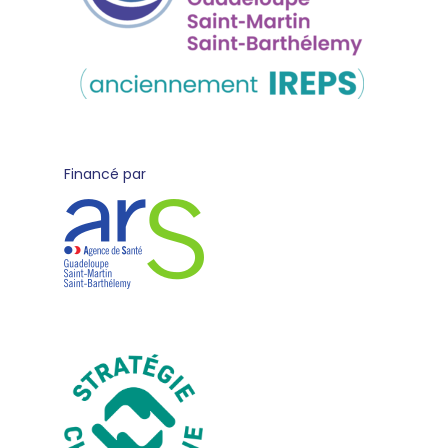
Financé par